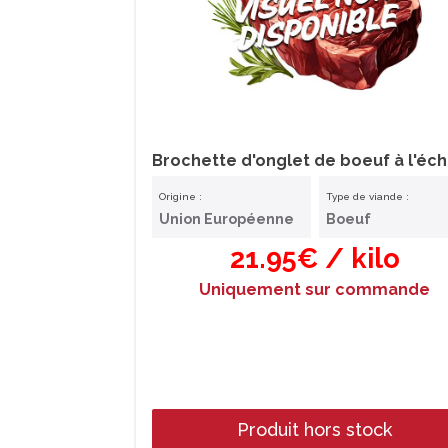
Origine :
Type de viande :
Union Européenne
Boeuf
21.95€ / kilo
Uniquement sur commande
Produit hors stock