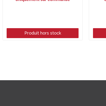
Produit hors stock