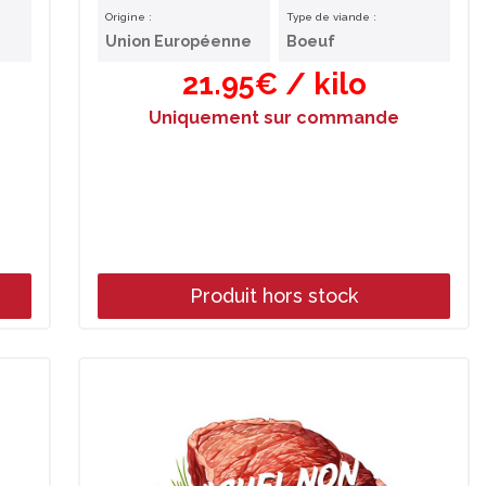
Origine :
Type de viande :
Union Européenne
Boeuf
21.95€ / kilo
Uniquement sur commande
Produit hors stock