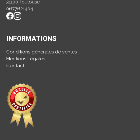
31100 Toulouse
0677621404
INFORMATIONS
Conditions générales de ventes
Mentions Légales
Contact