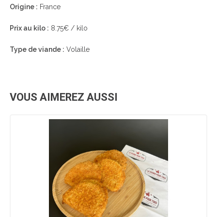
Origine :
France
Prix au kilo :
8.75€ / kilo
Type de viande :
Volaille
VOUS AIMEREZ AUSSI