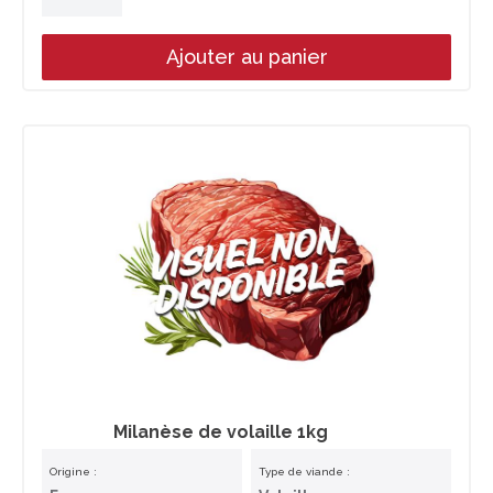
Ajouter au panier
Milanèse de volaille 1kg
Origine :
Type de viande :