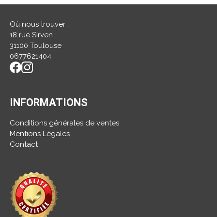
Où nous trouver :
18 rue Sirven
31100 Toulouse
0677621404
INFORMATIONS
Conditions générales de ventes
Mentions Légales
Contact