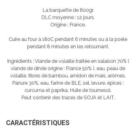
La barquette de 800gr.
DLC moyenne : 12 jours.
Origine : France.
Cuire au four à 180C pendant 6 minutes ou à la poèle
pendant 8 minutes en les retournant.
Ingrédients : Viande de volaille traitée en salaison 70% (
viande de dinde origine : France 50% ), eau, peau de
volaille, fibres de bambou, amidon de mais, arômes.
Panure 30%, eau, farine de BLE, sel, levure, épices :
curcuma et paprika. Huile de tournesol.
Peut contenir des traces de SOJA et LAIT.
CARACTÉRISTIQUES