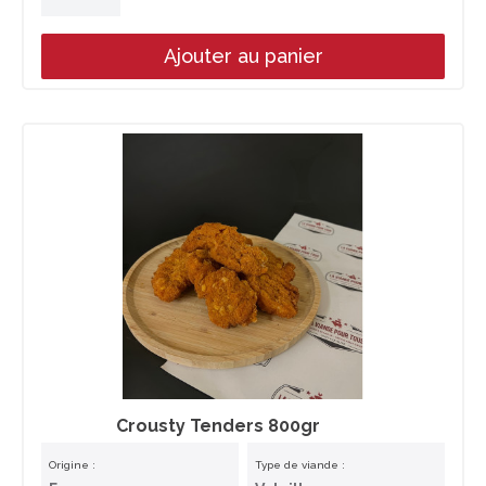
Ajouter au panier
Crousty Tenders 800gr
Origine :
Type de viande :