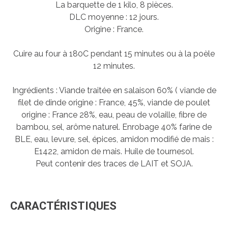
La barquette de 1 kilo, 8 pièces.
DLC moyenne : 12 jours.
Origine : France.
Cuire au four à 180C pendant 15 minutes ou à la poèle
12 minutes.
Ingrédients : Viande traitée en salaison 60% ( viande de
filet de dinde origine : France, 45%, viande de poulet
origine : France 28%, eau, peau de volaille, fibre de
bambou, sel, arôme naturel. Enrobage 40% farine de
BLE, eau, levure, sel, épices, amidon modifié de mais :
E1422, amidon de mais. Huile de tournesol.
Peut contenir des traces de LAIT et SOJA.
CARACTÉRISTIQUES